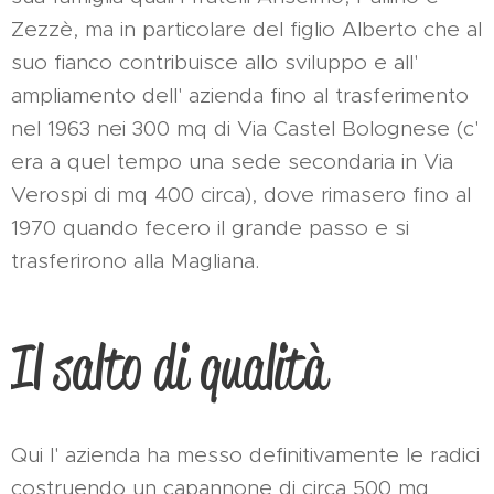
Zezzè, ma in particolare del figlio Alberto che al
suo fianco contribuisce allo sviluppo e all'
ampliamento dell' azienda fino al trasferimento
nel 1963 nei 300 mq di Via Castel Bolognese (c'
era a quel tempo una sede secondaria in Via
Verospi di mq 400 circa), dove rimasero fino al
1970 quando fecero il grande passo e si
trasferirono alla Magliana.
Il salto di qualità
Qui l' azienda ha messo definitivamente le radici
costruendo un capannone di circa 500 mq