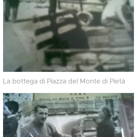
La bottega di Piazza del Monte di Pietà