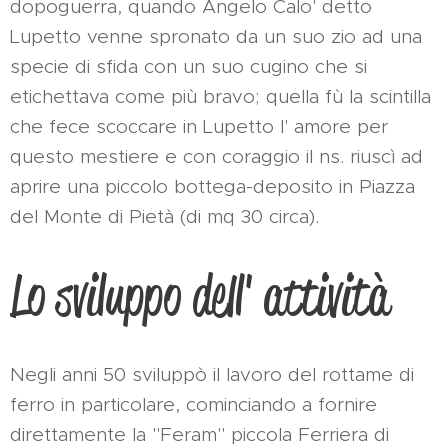
dopoguerra, quando Angelo Calo' detto
Lupetto venne spronato da un suo zio ad una
specie di sfida con un suo cugino che si
etichettava come più bravo; quella fù la scintilla
che fece scoccare in Lupetto l' amore per
questo mestiere e con coraggio il ns. riuscì ad
aprire una piccolo bottega-deposito in Piazza
del Monte di Pietà (di mq 30 circa).
Lo sviluppo dell' attività
Negli anni 50 sviluppò il lavoro del rottame di
ferro in particolare, cominciando a fornire
direttamente la "Feram" piccola Ferriera di