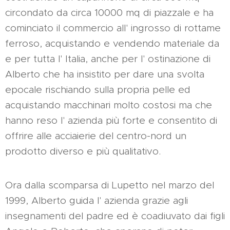
circondato da circa 10000 mq di piazzale e ha
cominciato il commercio all' ingrosso di rottame
ferroso, acquistando e vendendo materiale da
e per tutta l' Italia, anche per l' ostinazione di
Alberto che ha insistito per dare una svolta
epocale rischiando sulla propria pelle ed
acquistando macchinari molto costosi ma che
hanno reso l' azienda più forte e consentito di
offrire alle acciaierie del centro-nord un
prodotto diverso e più qualitativo.
Ora dalla scomparsa di Lupetto nel marzo del
1999, Alberto guida l' azienda grazie agli
insegnamenti del padre ed è coadiuvato dai figli