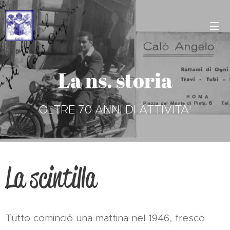
La ns. storia
OLTRE 70 ANNI DI ATTIVITA'
La scintilla
Tutto cominciò una mattina nel 1946, fresco