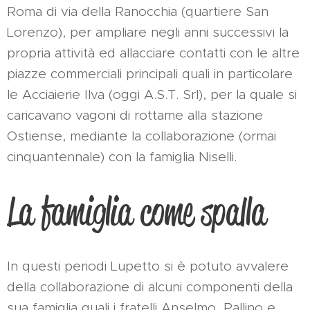
Roma di via della Ranocchia (quartiere San
Lorenzo), per ampliare negli anni successivi la
propria attività ed allacciare contatti con le altre
piazze commerciali principali quali in particolare
le Acciaierie Ilva (oggi A.S.T. Srl), per la quale si
caricavano vagoni di rottame alla stazione
Ostiense, mediante la collaborazione (ormai
cinquantennale) con la famiglia Niselli.
La famiglia come spalla
In questi periodi Lupetto si è potuto avvalere
della collaborazione di alcuni componenti della
sua famiglia quali i fratelli Anselmo, Pallino e