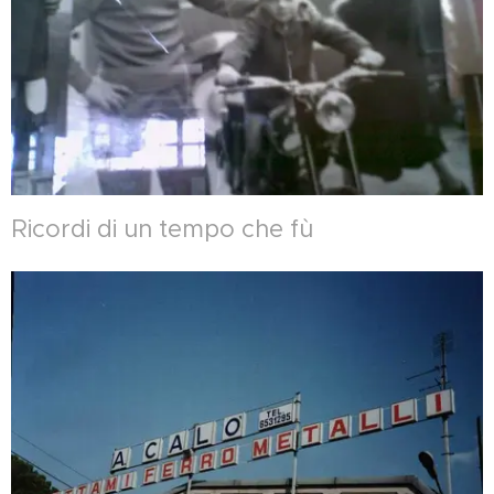
Ricordi di un tempo che fù